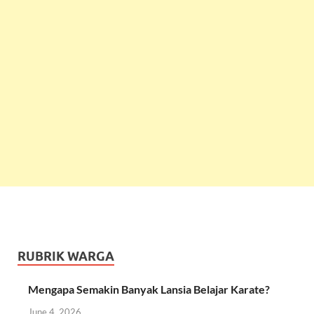
RUBRIK WARGA
Mengapa Semakin Banyak Lansia Belajar Karate?
June 4, 2026