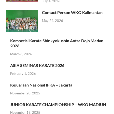
July 4, 2026
Contact Person WKO Kalimantan
May 24, 2026
Kompetisi Karate Shinkyokushin Antar Dojo Medan
2026
March 6, 2026
ASIA SEMINAR KARATE 2026
February 1, 2026
Kejuaraan Nasional IFKA – Jakarta
November 20, 2025
JUNIOR KARATE CHAMPIONSHIP – WKO MADIUN
November 19, 2025