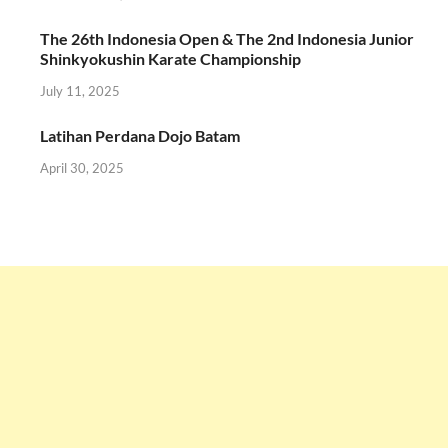
The 26th Indonesia Open & The 2nd Indonesia Junior
Shinkyokushin Karate Championship
July 11, 2025
Latihan Perdana Dojo Batam
April 30, 2025