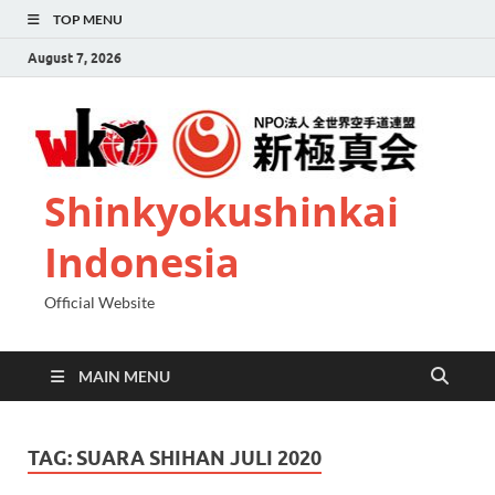
TOP MENU
August 7, 2026
Shinkyokushinkai
Indonesia
Official Website
MAIN MENU
TAG:
SUARA SHIHAN JULI 2020