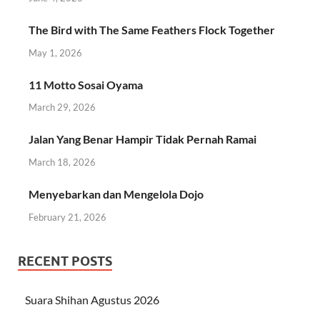
The Bird with The Same Feathers Flock Together
May 1, 2026
11 Motto Sosai Oyama
March 29, 2026
Jalan Yang Benar Hampir Tidak Pernah Ramai
March 18, 2026
Menyebarkan dan Mengelola Dojo
February 21, 2026
RECENT POSTS
Suara Shihan Agustus 2026