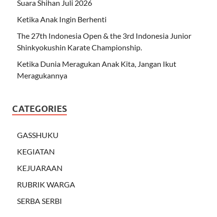
Suara Shihan Juli 2026
Ketika Anak Ingin Berhenti
The 27th Indonesia Open & the 3rd Indonesia Junior
Shinkyokushin Karate Championship.
Ketika Dunia Meragukan Anak Kita, Jangan Ikut
Meragukannya
CATEGORIES
GASSHUKU
KEGIATAN
KEJUARAAN
RUBRIK WARGA
SERBA SERBI