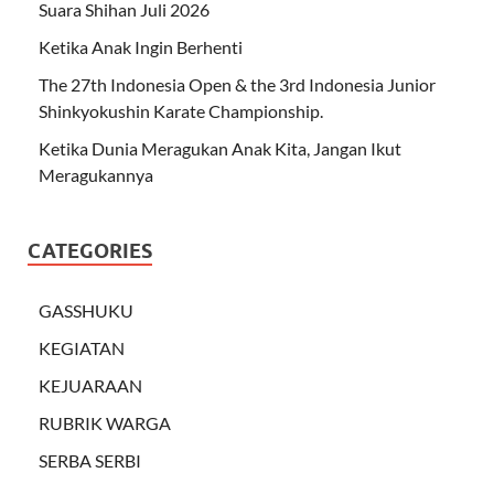
Suara Shihan Juli 2026
Ketika Anak Ingin Berhenti
The 27th Indonesia Open & the 3rd Indonesia Junior
Shinkyokushin Karate Championship.
Ketika Dunia Meragukan Anak Kita, Jangan Ikut
Meragukannya
CATEGORIES
GASSHUKU
KEGIATAN
KEJUARAAN
RUBRIK WARGA
SERBA SERBI