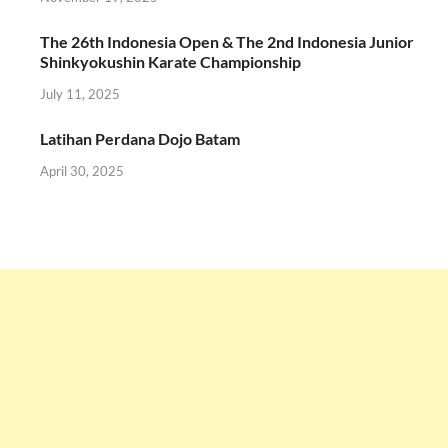
The 26th Indonesia Open & The 2nd Indonesia Junior
Shinkyokushin Karate Championship
July 11, 2025
Latihan Perdana Dojo Batam
April 30, 2025