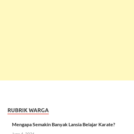
RUBRIK WARGA
Mengapa Semakin Banyak Lansia Belajar Karate?
June 4, 2026