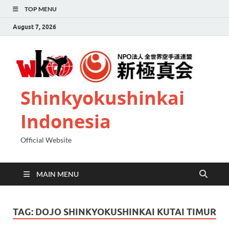
TOP MENU
August 7, 2026
Shinkyokushinkai
Indonesia
Official Website
MAIN MENU
TAG:
DOJO SHINKYOKUSHINKAI KUTAI TIMUR