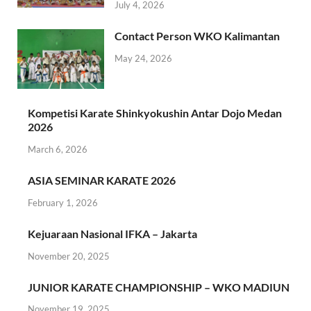
July 4, 2026
Contact Person WKO Kalimantan
May 24, 2026
Kompetisi Karate Shinkyokushin Antar Dojo Medan
2026
March 6, 2026
ASIA SEMINAR KARATE 2026
February 1, 2026
Kejuaraan Nasional IFKA – Jakarta
November 20, 2025
JUNIOR KARATE CHAMPIONSHIP – WKO MADIUN
November 19, 2025