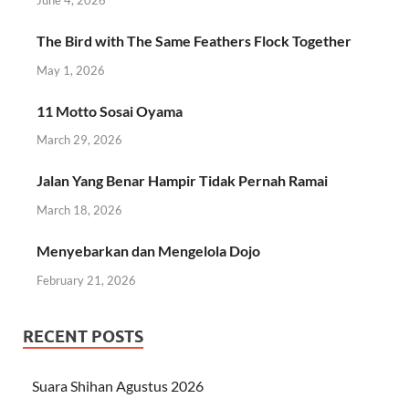
The Bird with The Same Feathers Flock Together
May 1, 2026
11 Motto Sosai Oyama
March 29, 2026
Jalan Yang Benar Hampir Tidak Pernah Ramai
March 18, 2026
Menyebarkan dan Mengelola Dojo
February 21, 2026
RECENT POSTS
Suara Shihan Agustus 2026