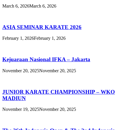
March 6, 2026
March 6, 2026
ASIA SEMINAR KARATE 2026
February 1, 2026
February 1, 2026
Kejuaraan Nasional IFKA – Jakarta
November 20, 2025
November 20, 2025
JUNIOR KARATE CHAMPIONSHIP – WKO
MADIUN
November 19, 2025
November 20, 2025