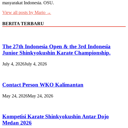
masyarakat Indonesia. OSU.
View all posts by Mario →
BERITA TERBARU
The 27th Indonesia Open & the 3rd Indonesia
Junior Shinkyokushin Karate Championship.
July 4, 2026
July 4, 2026
Contact Person WKO Kalimantan
May 24, 2026
May 24, 2026
Kompetisi Karate Shinkyokushin Antar Dojo
Medan 2026