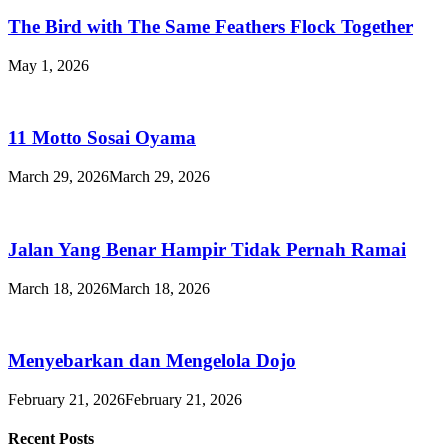
The Bird with The Same Feathers Flock Together
May 1, 2026
11 Motto Sosai Oyama
March 29, 2026
March 29, 2026
Jalan Yang Benar Hampir Tidak Pernah Ramai
March 18, 2026
March 18, 2026
Menyebarkan dan Mengelola Dojo
February 21, 2026
February 21, 2026
Recent Posts